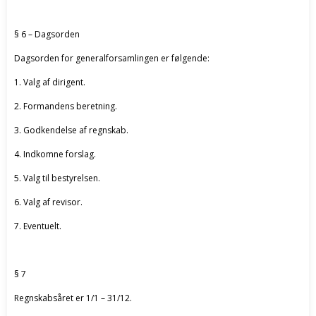
§ 6 – Dagsorden
Dagsorden for generalforsamlingen er følgende:
1. Valg af dirigent.
2. Formandens beretning.
3. Godkendelse af regnskab.
4. Indkomne forslag.
5. Valg til bestyrelsen.
6. Valg af revisor.
7. Eventuelt.
§ 7
Regnskabsåret er 1/1 – 31/12.