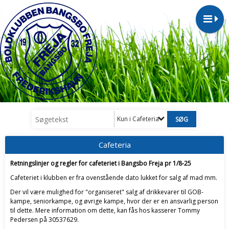
Kun i Cafeteria
Cafeteria
Retningslinjer og regler for cafeteriet i Bangsbo Freja pr 1/8-25
Cafeteriet i klubben er fra ovenstående dato lukket for salg af mad mm.
Der vil være mulighed for "organiseret" salg af drikkevarer til GOB-
kampe, seniorkampe, og øvrige kampe, hvor der er en ansvarlig person
til dette. Mere information om dette, kan fås hos kasserer Tommy
Pedersen på 30537629.