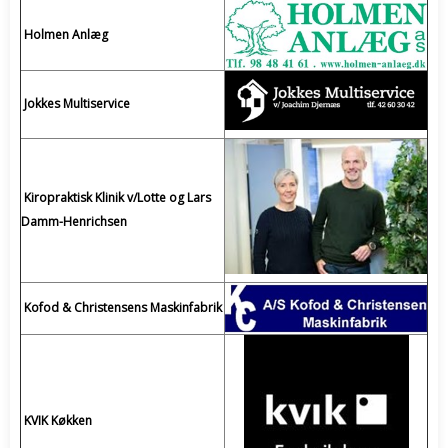
Holmen Anlæg
Jokkes Multiservice
Kiropraktisk Klinik v/Lotte og Lars
Damm-Henrichsen
Kofod & Christensens Maskinfabrik
KVIK Køkken