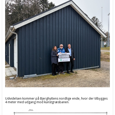
Udvidelsen kommer på Bjerghyttens nordlige ende, hvor der tilbygges
4 meter med udgang mod kunstgræsbanen.